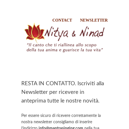
CONTACT
NEWSLETTER
RESTA IN CONTATTO.
Iscriviti alla
Newsletter per ricevere in
anteprima tutte le nostre novità.
Per essere sicuro di ricevere correttamente la
nostra newsletter consigliamo di inserire
l’indirizzo
info@mantrasinging.com
nella tua