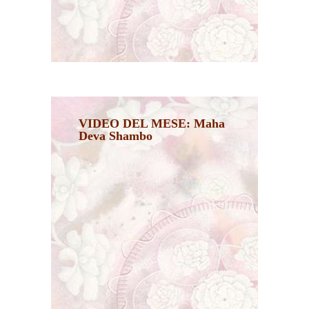
VIDEO DEL MESE: Maha
Deva Shambo