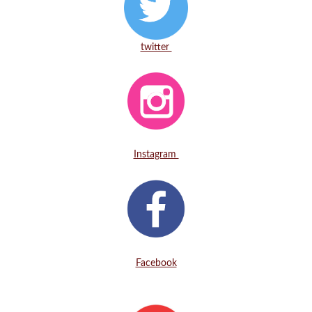
twitter
Instagram
Facebook