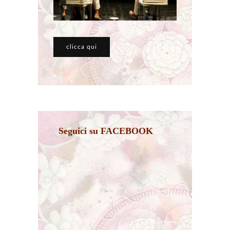
clicca qui
Seguici su FACEBOOK