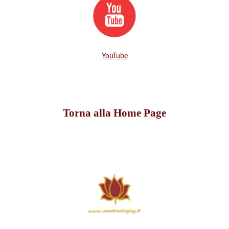
YouTube
Torna alla Home Page