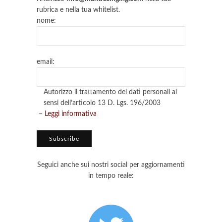
rubrica e nella tua whitelist.
nome:
email:
Autorizzo il trattamento dei dati personali ai
sensi dell’articolo 13 D. Lgs. 196/2003
–
Leggi informativa
Seguici anche sui nostri social per aggiornamenti
in tempo reale: