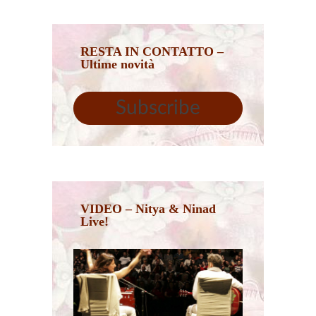
RESTA IN CONTATTO –
Ultime novità
Subscribe
VIDEO – Nitya & Ninad
Live!