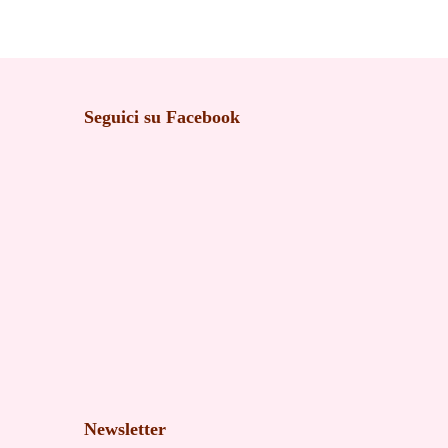
Seguici su Facebook
Newsletter