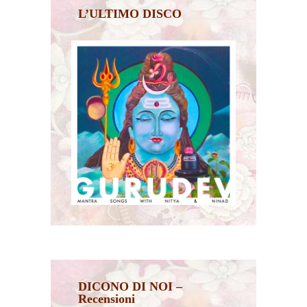
L’ULTIMO DISCO
DICONO DI NOI –
Recensioni