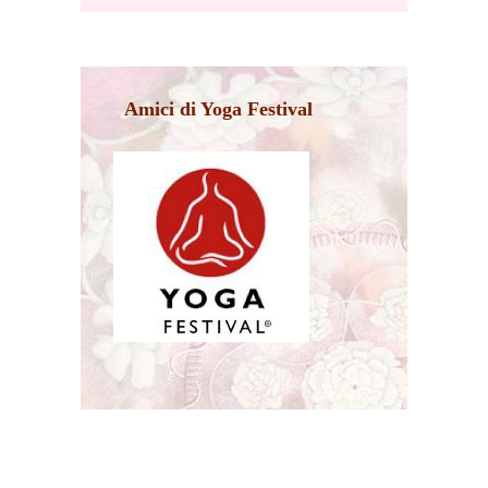
Amici di Yoga Festival