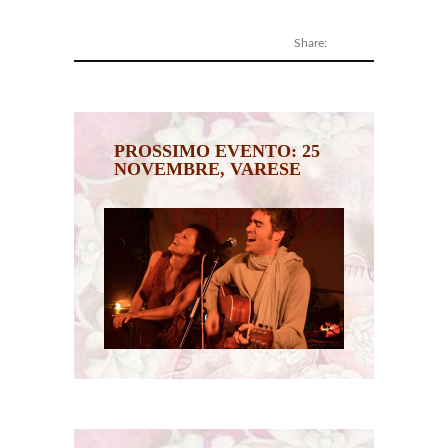
Share:
PROSSIMO EVENTO: 25
NOVEMBRE, VARESE